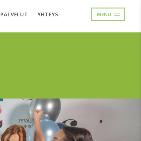
PALVELUT
YHTEYS
MENU