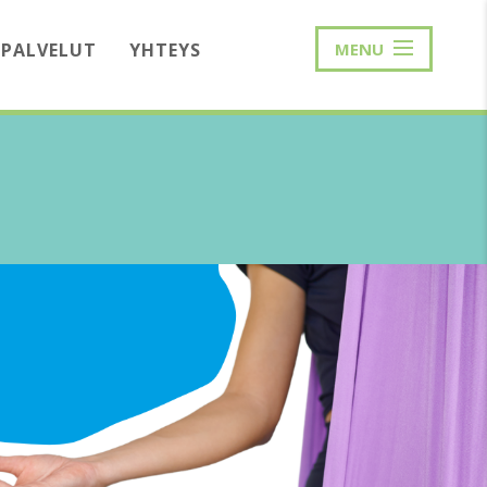
PALVELUT
YHTEYS
MENU