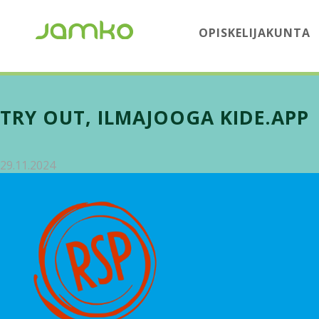
OPISKELIJAKUNTA
TRY OUT, ILMAJOOGA KIDE.APP
29.11.2024