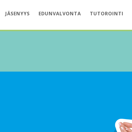
JÄSENYYS
EDUNVALVONTA
TUTOROINTI