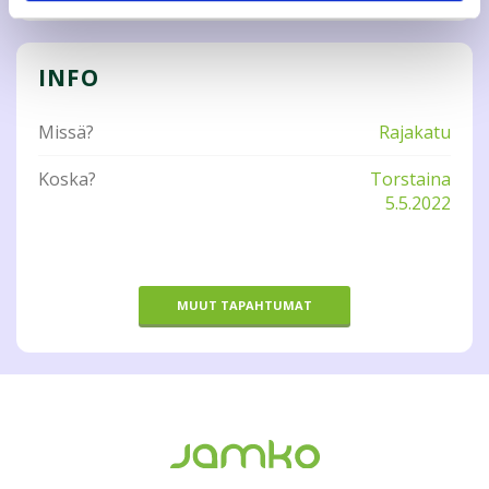
INFO
Missä?
Rajakatu
Koska?
Torstaina
5.5.2022
MUUT TAPAHTUMAT