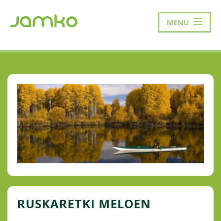
MENU
RUSKARETKI MELOEN