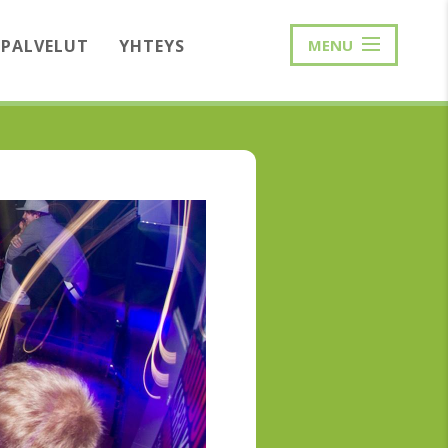
PALVELUT
YHTEYS
MENU