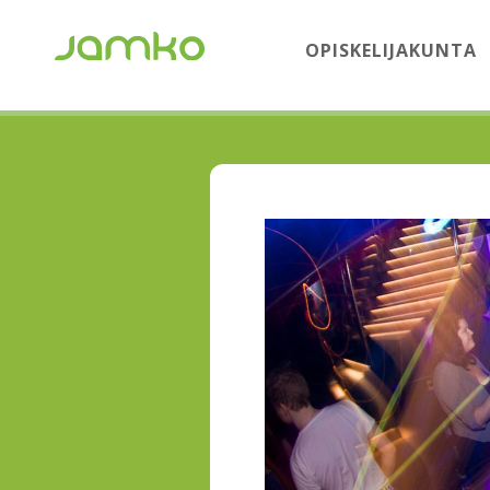
OPISKELIJAKUNTA