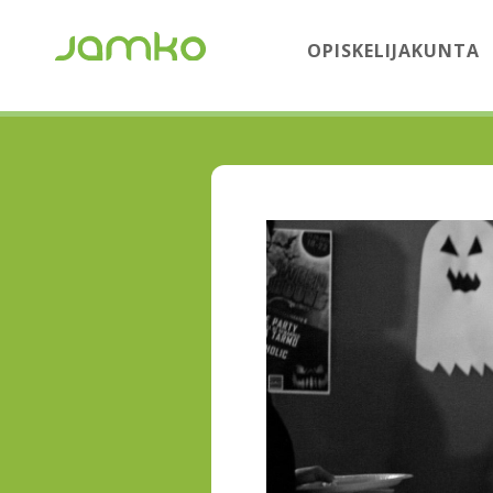
OPISKELIJAKUNTA