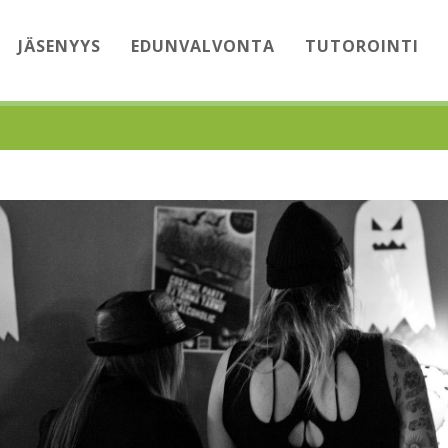
JÄSENYYS
EDUNVALVONTA
TUTOROINTI