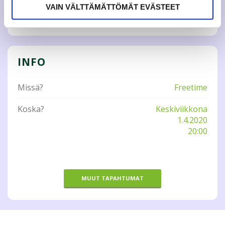
VAIN VÄLTTÄMÄTTÖMÄT EVÄSTEET
Tweet
INFO
Missä?
Freetime
Koska?
Keskiviikkona
1.4.2020
20:00
MUUT TAPAHTUMAT