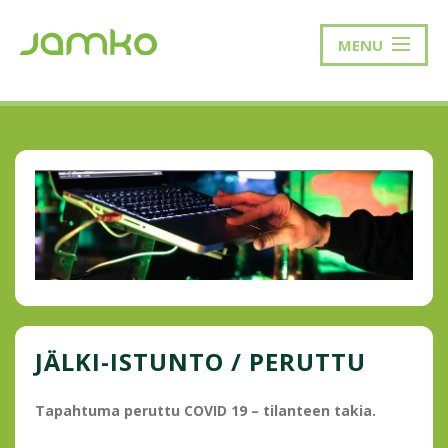
MENU
JÄLKI-ISTUNTO / PERUTTU
Tapahtuma peruttu COVID 19 – tilanteen takia.