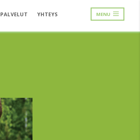
PALVELUT
YHTEYS
MENU