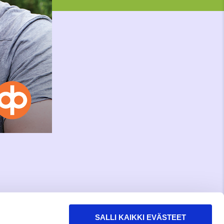
SALLI KAIKKI EVÄSTEET