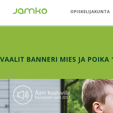
OPISKELIJAKUNTA
VAALIT BANNERI MIES JA POIKA 
1.9.2017