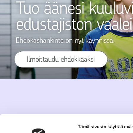
Tämä sivusto käyttää eväs