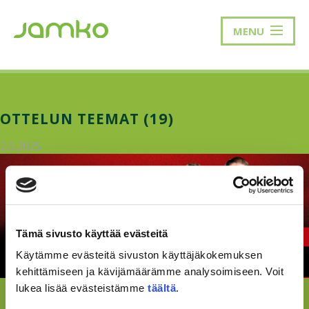
MENU
OTTELUN TEEMAT (19)
2.9.2025
Tämä sivusto käyttää evästeitä
Käytämme evästeitä sivuston käyttäjäkokemuksen
kehittämiseen ja kävijämäärämme analysoimiseen. Voit
lukea lisää evästeistämme
täältä
.