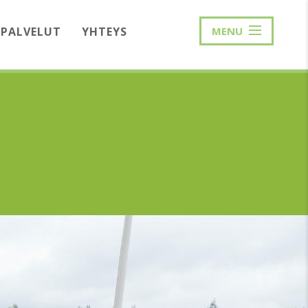
PALVELUT
YHTEYS
MENU