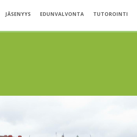
JÄSENYYS
EDUNVALVONTA
TUTOROINTI