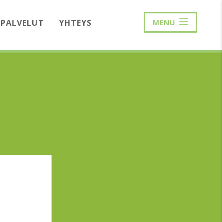
PALVELUT
YHTEYS
MENU