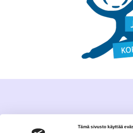
Tämä sivusto käyttää eväs