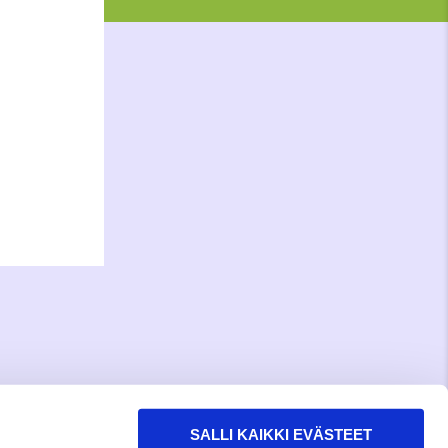
SALLI KAIKKI EVÄSTEET