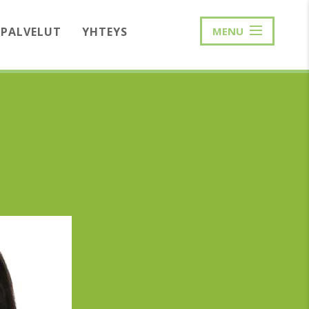
PALVELUT
YHTEYS
MENU