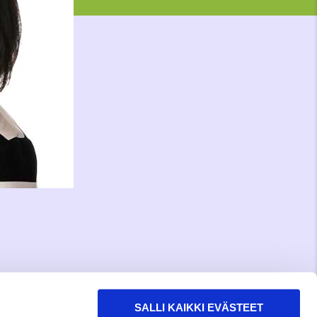
SALLI KAIKKI EVÄSTEET