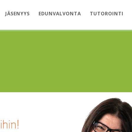
JÄSENYYS
EDUNVALVONTA
TUTOROINTI