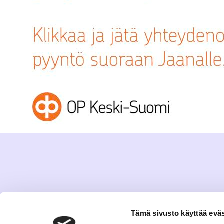
Tämä sivusto käyttää eväs