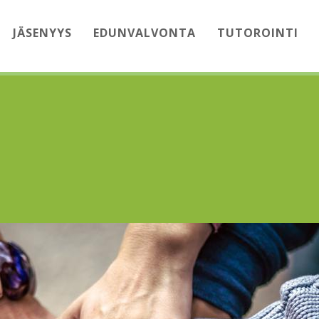
JÄSENYYS
EDUNVALVONTA
TUTOROINTI