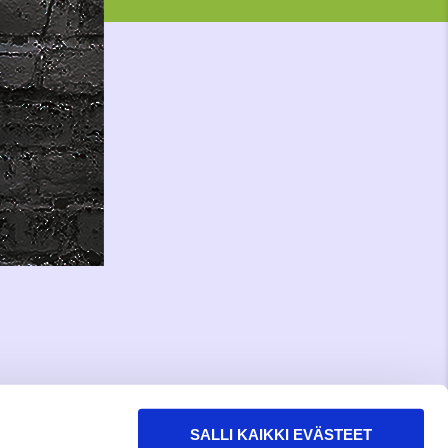
SALLI KAIKKI EVÄSTEET