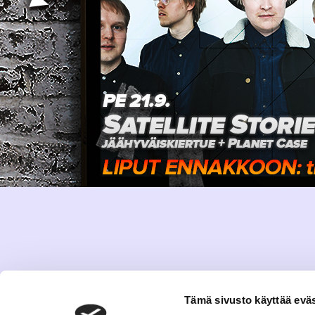
Tämä sivusto käyttää eväs