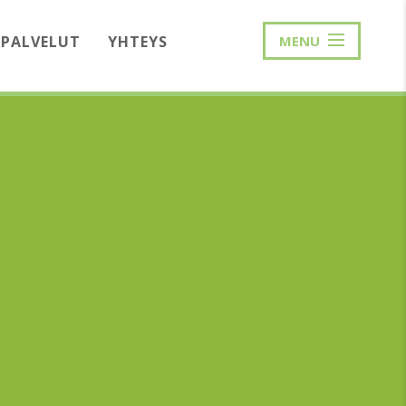
PALVELUT
YHTEYS
MENU