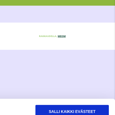
RAKKAUDELLA,
MEOM
SALLI KAIKKI EVÄSTEET