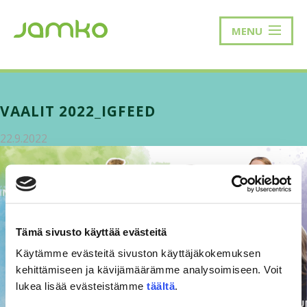
MENU
VAALIT 2022_IGFEED
22.9.2022
Tämä sivusto käyttää evästeitä
Käytämme evästeitä sivuston käyttäjäkokemuksen
kehittämiseen ja kävijämäärämme analysoimiseen. Voit
lukea lisää evästeistämme
täältä
.