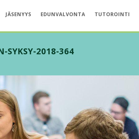
JÄSENYYS
EDUNVALVONTA
TUTOROINTI
-SYKSY-2018-364