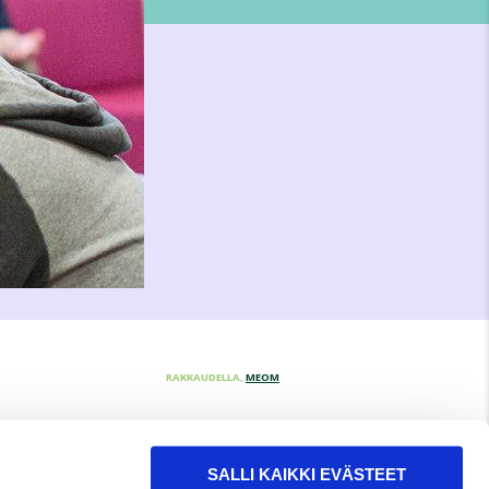
RAKKAUDELLA,
MEOM
SALLI KAIKKI EVÄSTEET