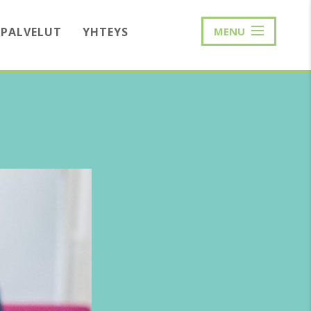
PALVELUT
YHTEYS
MENU