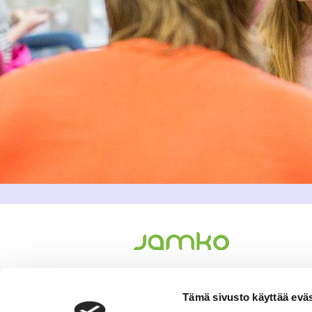
Tämä sivusto käyttää eväs