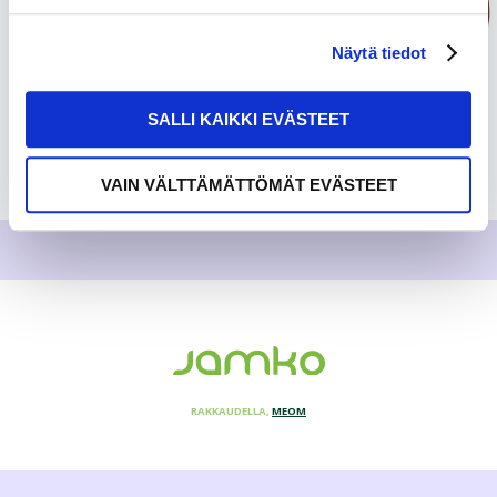
Näytä tiedot
SALLI KAIKKI EVÄSTEET
VAIN VÄLTTÄMÄTTÖMÄT EVÄSTEET
RAKKAUDELLA,
MEOM