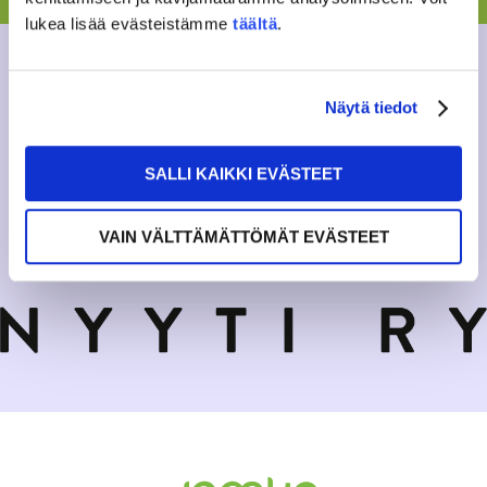
lukea lisää evästeistämme
täältä
.
Näytä tiedot
SALLI KAIKKI EVÄSTEET
VAIN VÄLTTÄMÄTTÖMÄT EVÄSTEET