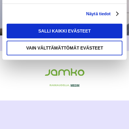
Näytä tiedot
SALLI KAIKKI EVÄSTEET
VAIN VÄLTTÄMÄTTÖMÄT EVÄSTEET
RAKKAUDELLA,
MEOM