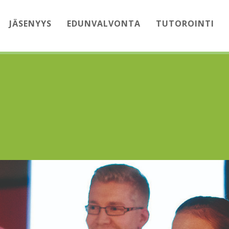
JÄSENYYS
EDUNVALVONTA
TUTOROINTI