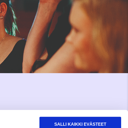
SALLI KAIKKI EVÄSTEET