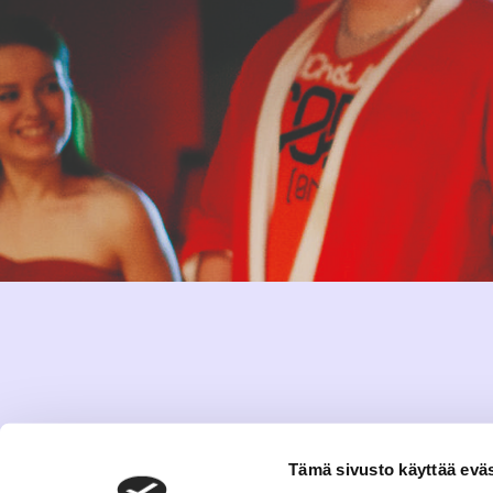
Tämä sivusto käyttää eväs