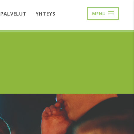
PALVELUT
YHTEYS
MENU