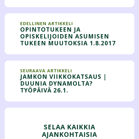
EDELLINEN ARTIKKELI
OPINTOTUKEEN JA
OPISKELIJOIDEN ASUMISEN
TUKEEN MUUTOKSIA 1.8.2017
SEURAAVA ARTIKKELI
JAMKON VIIKKOKATSAUS |
DUUNIA DYNAMOLTA?
TYÖPÄIVÄ 26.1.
SELAA KAIKKIA
AJANKOHTAISIA