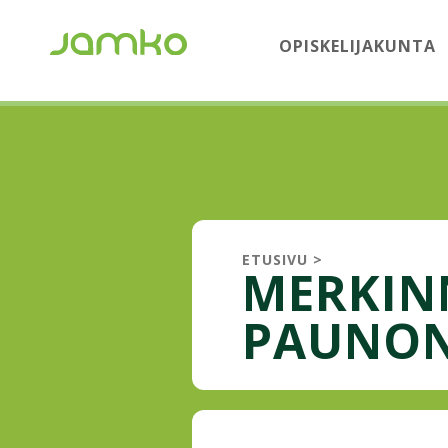
OPISKELIJAKUNTA
ETUSIVU
>
MERKIN
PAUNO