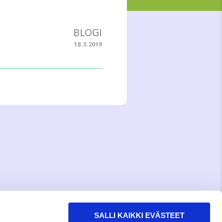
BLOGI
18.3.2019
SALLI KAIKKI EVÄSTEET