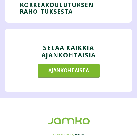
KORKEAKOULUTUKSEN
RAHOITUKSESTA
SELAA KAIKKIA
AJANKOHTAISIA
AJANKOHTAISTA
RAKKAUDELLA,
MEOM