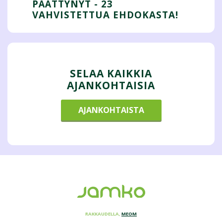
PÄÄTTYNYT - 23
VAHVISTETTUA EHDOKASTA!
SELAA KAIKKIA
AJANKOHTAISIA
AJANKOHTAISTA
RAKKAUDELLA,
MEOM