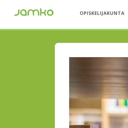
OPISKELIJAKUNTA