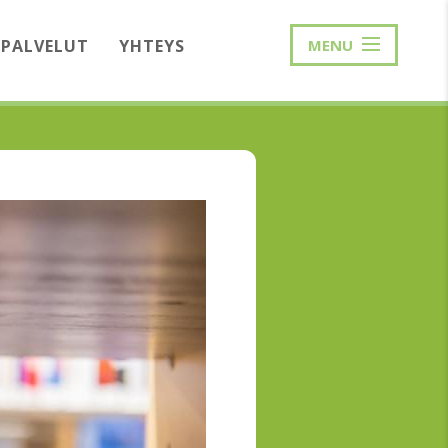
PALVELUT
YHTEYS
MENU