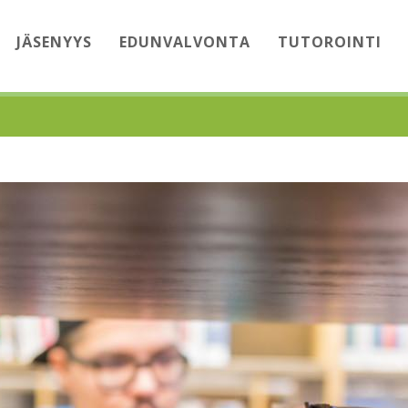
JÄSENYYS
EDUNVALVONTA
TUTOROINTI