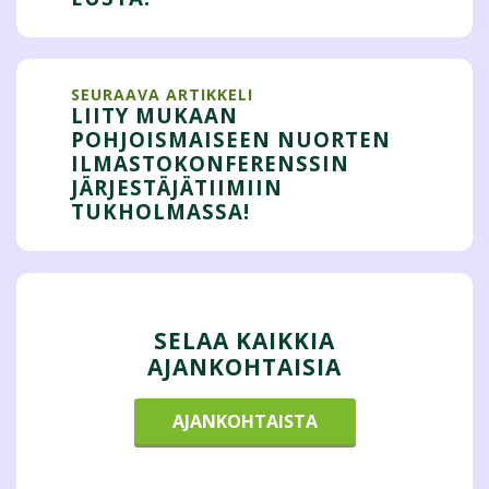
SEURAAVA ARTIKKELI
LIITY MUKAAN
POHJOISMAISEEN NUORTEN
ILMASTOKONFERENSSIN
JÄRJESTÄJÄTIIMIIN
TUKHOLMASSA!
SELAA KAIKKIA
AJANKOHTAISIA
AJANKOHTAISTA