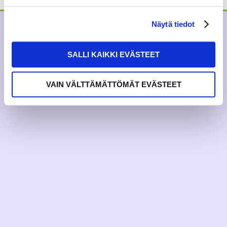
Näytä tiedot
SALLI KAIKKI EVÄSTEET
VAIN VÄLTTÄMÄTTÖMÄT EVÄSTEET