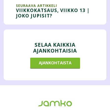
SEURAAVA ARTIKKELI
VIIKKOKATSAUS, VIIKKO 13 |
JOKO JUPISIT?
SELAA KAIKKIA
AJANKOHTAISIA
AJANKOHTAISTA