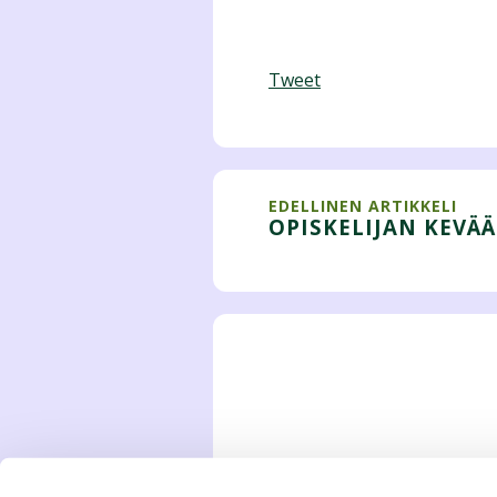
Tweet
EDELLINEN ARTIKKELI
OPISKELIJAN KEVÄÄ