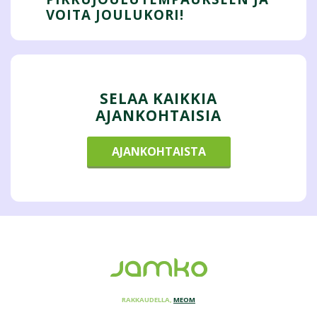
VOITA JOULUKORI!
SELAA KAIKKIA
AJANKOHTAISIA
AJANKOHTAISTA
RAKKAUDELLA,
MEOM