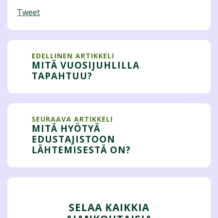
Tweet
EDELLINEN ARTIKKELI
MITÄ VUOSIJUHLILLA
TAPAHTUU?
SEURAAVA ARTIKKELI
MITÄ HYÖTYÄ
EDUSTAJISTOON
LÄHTEMISESTÄ ON?
SELAA KAIKKIA