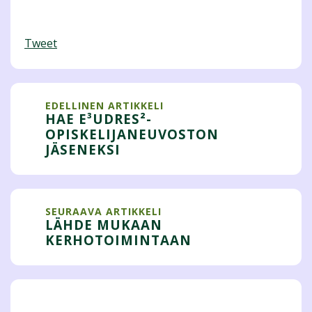
Tweet
EDELLINEN ARTIKKELI
HAE E³UDRES²-
OPISKELIJANEUVOSTON
JÄSENEKSI
SEURAAVA ARTIKKELI
LÄHDE MUKAAN
KERHOTOIMINTAAN