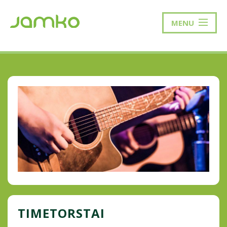
MENU
TIMETORSTAI