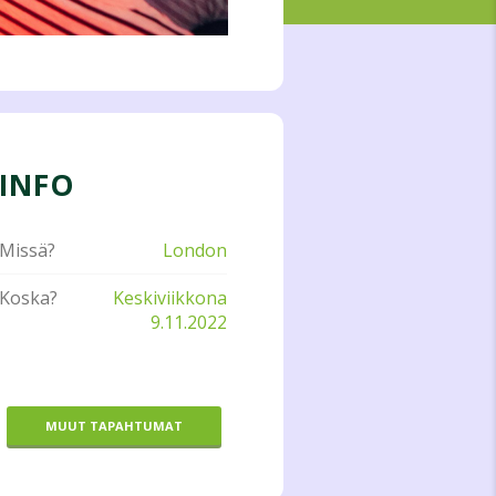
INFO
Missä?
London
Koska?
Keskiviikkona
9.11.2022
MUUT TAPAHTUMAT