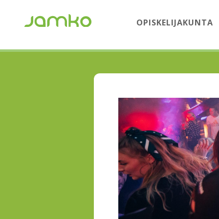
OPISKELIJAKUNTA