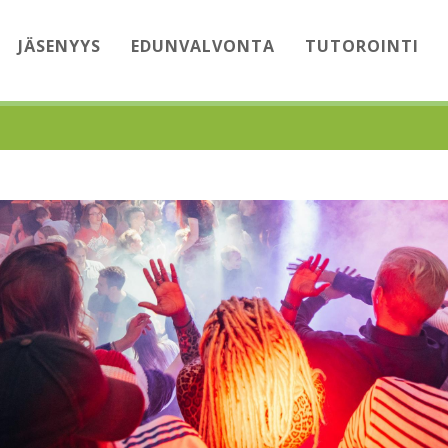
JÄSENYYS
EDUNVALVONTA
TUTOROINTI