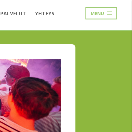
PALVELUT
YHTEYS
MENU