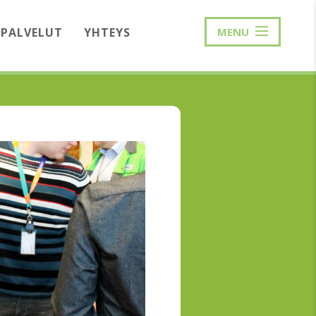
PALVELUT
YHTEYS
MENU