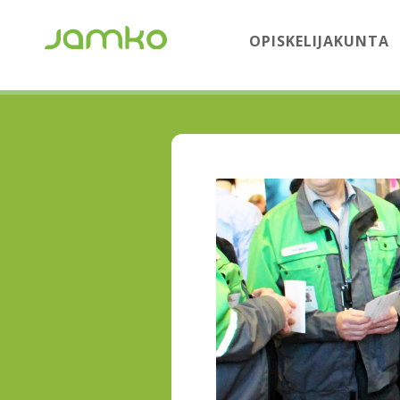
OPISKELIJAKUNTA