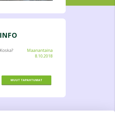
INFO
Koska?
Maanantaina
8.10.2018
MUUT TAPAHTUMAT