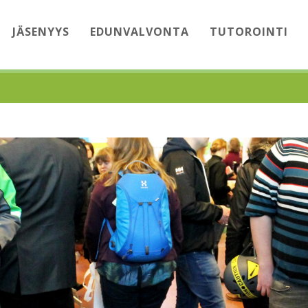
JÄSENYYS
EDUNVALVONTA
TUTOROINTI