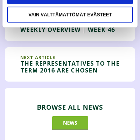
VAIN VÄLTTÄMÄTTÖMÄT EVÄSTEET
PREVIOUS ARTICLE
WEEKLY OVERVIEW | WEEK 46
NEXT ARTICLE
THE REPRESENTATIVES TO THE
TERM 2016 ARE CHOSEN
BROWSE ALL NEWS
NEWS