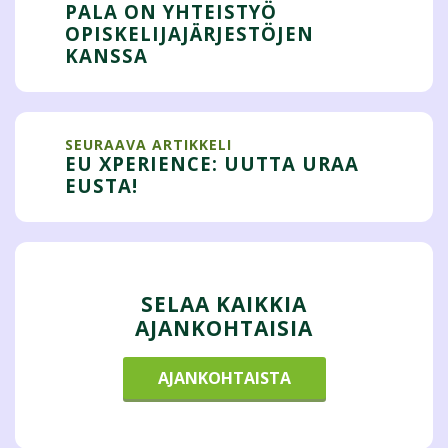
PALA ON YHTEISTYÖ
OPISKELIJAJÄRJESTÖJEN
KANSSA
SEURAAVA ARTIKKELI
EU XPERIENCE: UUTTA URAA
EUSTA!
SELAA KAIKKIA
AJANKOHTAISIA
AJANKOHTAISTA