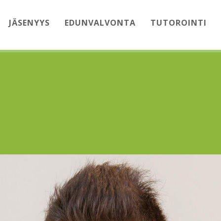
JÄSENYYS
EDUNVALVONTA
TUTOROINTI