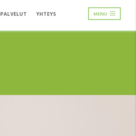
PALVELUT
YHTEYS
MENU