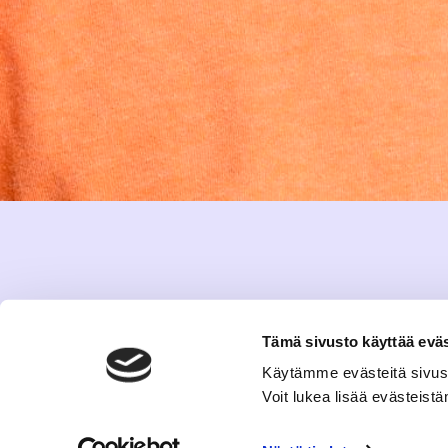
Tämä sivusto käyttää eväs
Käytämme evästeitä sivus
Voit lukea lisää evästeis