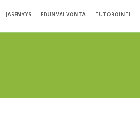
JÄSENYYS
EDUNVALVONTA
TUTOROINTI