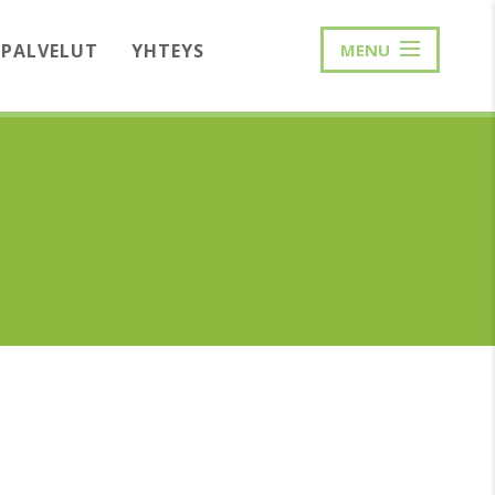
PALVELUT
YHTEYS
MENU