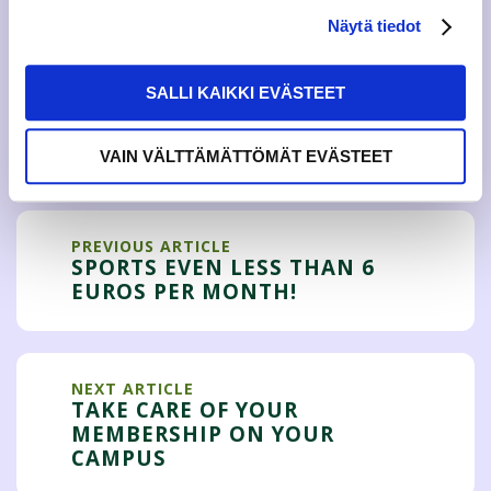
Näytä tiedot
+358 50 3070540
SALLI KAIKKI EVÄSTEET
Tweet
VAIN VÄLTTÄMÄTTÖMÄT EVÄSTEET
PREVIOUS ARTICLE
SPORTS EVEN LESS THAN 6
EUROS PER MONTH!
NEXT ARTICLE
TAKE CARE OF YOUR
MEMBERSHIP ON YOUR
CAMPUS