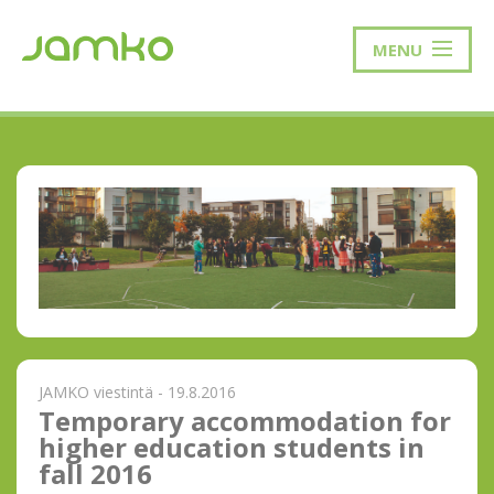
MENU
JAMKO viestintä - 19.8.2016
Temporary accommodation for
higher education students in
fall 2016