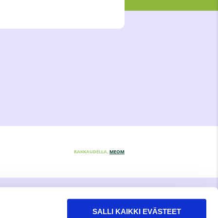
RAKKAUDELLA,
MEOM
SALLI KAIKKI EVÄSTEET