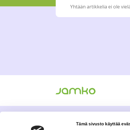
Yhtään artikkelia ei ole vielä
Tämä sivusto käyttää eväs