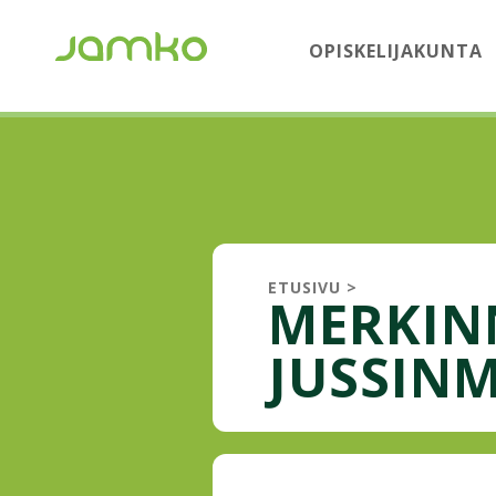
OPISKELIJAKUNTA
ETUSIVU
>
MERKIN
JUSSIN