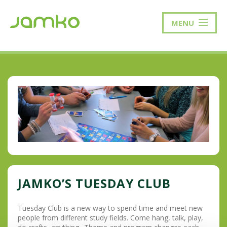
MENU
JAMKO’S TUESDAY CLUB
Tuesday Club is a new way to spend time and meet new
people from different study fields. Come hang, talk, play,