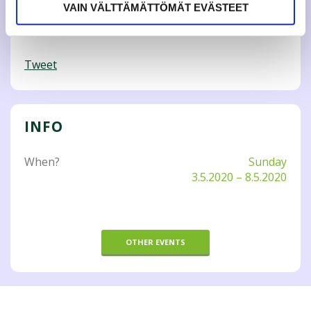
VAIN VÄLTTÄMÄTTÖMÄT EVÄSTEET
Tweet
INFO
When?
Sunday
3.5.2020
–
8.5.2020
OTHER EVENTS