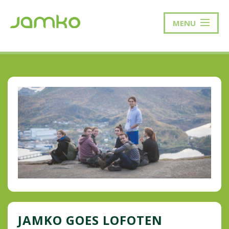
MENU
JAMKO GOES LOFOTEN