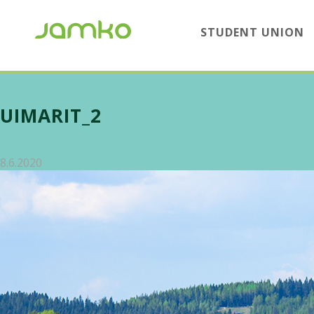
STUDENT UNION
UIMARIT_2
8.6.2020