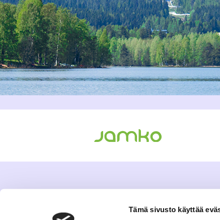
Tämä sivusto käyttää eväs