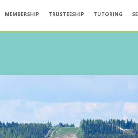
MEMBERSHIP
TRUSTEESHIP
TUTORING
S