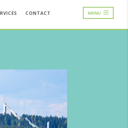
ERVICES
CONTACT
MENU