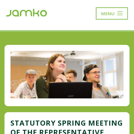
MENU
STATUTORY SPRING MEETING
OF THE REPRESENTATIVE