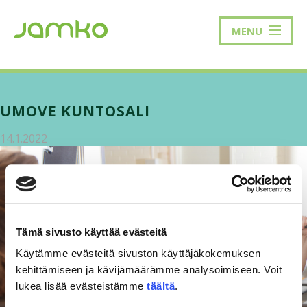
MENU
UMOVE KUNTOSALI
14.1.2022
Tämä sivusto käyttää evästeitä
Käytämme evästeitä sivuston käyttäjäkokemuksen
kehittämiseen ja kävijämäärämme analysoimiseen. Voit
lukea lisää evästeistämme
täältä
.